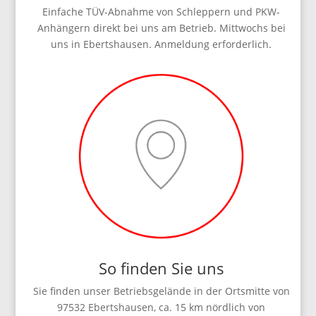
Einfache TÜV-Abnahme von Schleppern und PKW-
Anhängern direkt bei uns am Betrieb. Mittwochs bei
uns in Ebertshausen. Anmeldung erforderlich.
So finden Sie uns
Sie finden unser Betriebsgelände in der Ortsmitte von
97532 Ebertshausen, ca. 15 km nördlich von