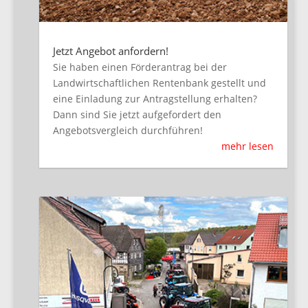
Jetzt Angebot anfordern!
Sie haben einen Förderantrag bei der
Landwirtschaftlichen Rentenbank gestellt und
eine Einladung zur Antragstellung erhalten?
Dann sind Sie jetzt aufgefordert den
Angebotsvergleich durchführen!
mehr lesen