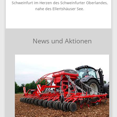
Schweinfurt im Herzen des Schweinfurter Oberlandes,
nahe des Ellertshäuser See.
News und Aktionen