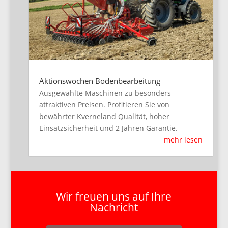
Aktionswochen Bodenbearbeitung
Ausgewählte Maschinen zu besonders
attraktiven Preisen. Profitieren Sie von
bewährter Kverneland Qualität, hoher
Einsatzsicherheit und 2 Jahren Garantie.
mehr lesen
Wir freuen uns auf Ihre
Nachricht