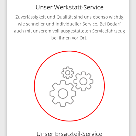
Unser Werkstatt-Service
Zuverlässigkeit und Qualität sind uns ebenso wichtig
wie schneller und individueller Service. Bei Bedarf
auch mit unserem voll ausgestatteten Servicefahrzeug
bei Ihnen vor Ort.
Unser Ersatzteil-Service