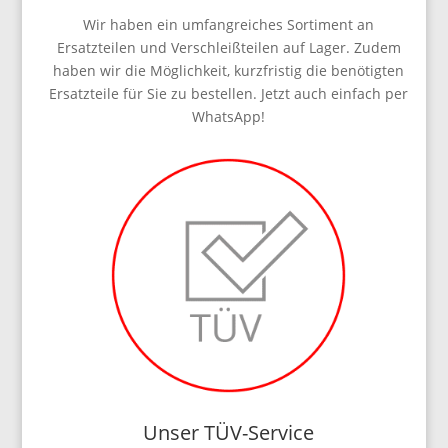
Wir haben ein umfangreiches Sortiment an
Ersatzteilen und Verschleißteilen auf Lager. Zudem
haben wir die Möglichkeit, kurzfristig die benötigten
Ersatzteile für Sie zu bestellen. Jetzt auch einfach per
WhatsApp!
Unser TÜV-Service