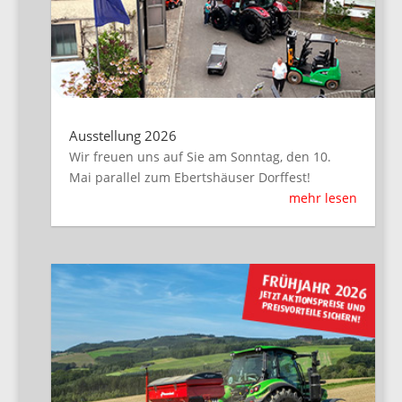
Ausstellung 2026
Wir freuen uns auf Sie am Sonntag, den 10.
Mai parallel zum Ebertshäuser Dorffest!
mehr lesen