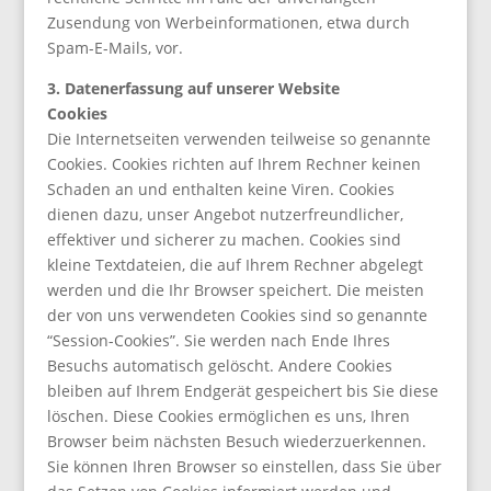
Zusendung von Werbeinformationen, etwa durch
Spam-E-Mails, vor.
3. Datenerfassung auf unserer Website
Cookies
Die Internetseiten verwenden teilweise so genannte
Cookies. Cookies richten auf Ihrem Rechner keinen
Schaden an und enthalten keine Viren. Cookies
dienen dazu, unser Angebot nutzerfreundlicher,
effektiver und sicherer zu machen. Cookies sind
kleine Textdateien, die auf Ihrem Rechner abgelegt
werden und die Ihr Browser speichert. Die meisten
der von uns verwendeten Cookies sind so genannte
“Session-Cookies”. Sie werden nach Ende Ihres
Besuchs automatisch gelöscht. Andere Cookies
bleiben auf Ihrem Endgerät gespeichert bis Sie diese
löschen. Diese Cookies ermöglichen es uns, Ihren
Browser beim nächsten Besuch wiederzuerkennen.
Sie können Ihren Browser so einstellen, dass Sie über