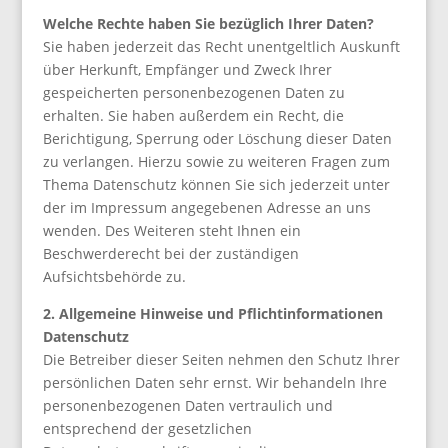
Welche Rechte haben Sie bezüglich Ihrer Daten?
Sie haben jederzeit das Recht unentgeltlich Auskunft
über Herkunft, Empfänger und Zweck Ihrer
gespeicherten personenbezogenen Daten zu
erhalten. Sie haben außerdem ein Recht, die
Berichtigung, Sperrung oder Löschung dieser Daten
zu verlangen. Hierzu sowie zu weiteren Fragen zum
Thema Datenschutz können Sie sich jederzeit unter
der im Impressum angegebenen Adresse an uns
wenden. Des Weiteren steht Ihnen ein
Beschwerderecht bei der zuständigen
Aufsichtsbehörde zu.
2. Allgemeine Hinweise und Pflichtinformationen
Datenschutz
Die Betreiber dieser Seiten nehmen den Schutz Ihrer
persönlichen Daten sehr ernst. Wir behandeln Ihre
personenbezogenen Daten vertraulich und
entsprechend der gesetzlichen