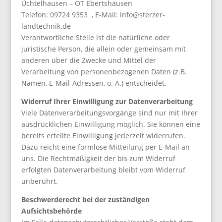
Üchtelhausen – OT Ebertshausen
Telefon: 09724 9353 , E-Mail: info@sterzer-
landtechnik.de
Verantwortliche Stelle ist die natürliche oder
juristische Person, die allein oder gemeinsam mit
anderen über die Zwecke und Mittel der
Verarbeitung von personenbezogenen Daten (z.B.
Namen, E-Mail-Adressen, o. Ä.) entscheidet.
Widerruf Ihrer Einwilligung zur Datenverarbeitung
Viele Datenverarbeitungsvorgänge sind nur mit Ihrer
ausdrücklichen Einwilligung möglich. Sie können eine
bereits erteilte Einwilligung jederzeit widerrufen.
Dazu reicht eine formlose Mitteilung per E-Mail an
uns. Die Rechtmäßigkeit der bis zum Widerruf
erfolgten Datenverarbeitung bleibt vom Widerruf
unberührt.
Beschwerderecht bei der zuständigen
Aufsichtsbehörde