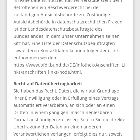
Im Falle datenschutzrechtlicher Verstöße steht dem
Betroffenen ein Beschwerderecht bei der
zuständigen Aufsichtsbehörde zu. Zuständige
Aufsichtsbehörde in datenschutzrechtlichen Fragen
ist der Landesdatenschutzbeauftragte des
Bundeslandes, in dem unser Unternehmen seinen
Sitz hat. Eine Liste der Datenschutzbeauftragten
sowie deren Kontaktdaten können folgendem Link
entnommen werden:
https://www.bfdi.bund.de/DE/Infothek/Anschriften_Li
nks/anschriften_links-node.html.
Recht auf Datenübertragbarkeit
Sie haben das Recht, Daten, die wir auf Grundlage
Ihrer Einwilligung oder in Erfüllung eines Vertrags
automatisiert verarbeiten, an sich oder an einen
Dritten in einem gängigen, maschinenlesbaren
Format aushändigen zu lassen. Sofern Sie die direkte
Übertragung der Daten an einen anderen
Verantwortlichen verlangen, erfolgt dies nur, soweit