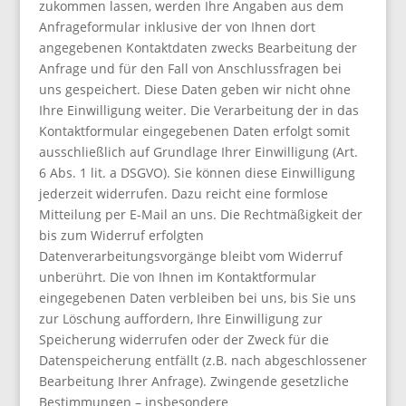
zukommen lassen, werden Ihre Angaben aus dem
Anfrageformular inklusive der von Ihnen dort
angegebenen Kontaktdaten zwecks Bearbeitung der
Anfrage und für den Fall von Anschlussfragen bei
uns gespeichert. Diese Daten geben wir nicht ohne
Ihre Einwilligung weiter. Die Verarbeitung der in das
Kontaktformular eingegebenen Daten erfolgt somit
ausschließlich auf Grundlage Ihrer Einwilligung (Art.
6 Abs. 1 lit. a DSGVO). Sie können diese Einwilligung
jederzeit widerrufen. Dazu reicht eine formlose
Mitteilung per E-Mail an uns. Die Rechtmäßigkeit der
bis zum Widerruf erfolgten
Datenverarbeitungsvorgänge bleibt vom Widerruf
unberührt. Die von Ihnen im Kontaktformular
eingegebenen Daten verbleiben bei uns, bis Sie uns
zur Löschung auffordern, Ihre Einwilligung zur
Speicherung widerrufen oder der Zweck für die
Datenspeicherung entfällt (z.B. nach abgeschlossener
Bearbeitung Ihrer Anfrage). Zwingende gesetzliche
Bestimmungen – insbesondere