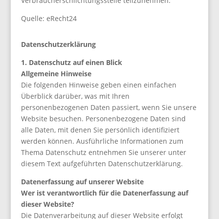
Verbraucherschlichtungsstelle teilzunehmen.
Quelle: eRecht24
Datenschutzerklärung
1. Datenschutz auf einen Blick
Allgemeine Hinweise
Die folgenden Hinweise geben einen einfachen
Überblick darüber, was mit Ihren
personenbezogenen Daten passiert, wenn Sie unsere
Website besuchen. Personenbezogene Daten sind
alle Daten, mit denen Sie persönlich identifiziert
werden können. Ausführliche Informationen zum
Thema Datenschutz entnehmen Sie unserer unter
diesem Text aufgeführten Datenschutzerklärung.
Datenerfassung auf unserer Website
Wer ist verantwortlich für die Datenerfassung auf
dieser Website?
Die Datenverarbeitung auf dieser Website erfolgt