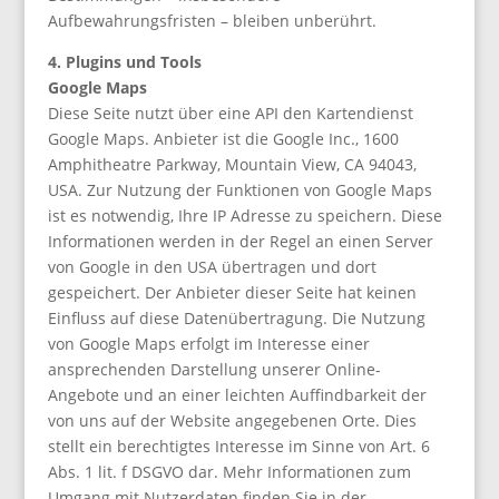
Aufbewahrungsfristen – bleiben unberührt.
4. Plugins und Tools
Google Maps
Diese Seite nutzt über eine API den Kartendienst
Google Maps. Anbieter ist die Google Inc., 1600
Amphitheatre Parkway, Mountain View, CA 94043,
USA. Zur Nutzung der Funktionen von Google Maps
ist es notwendig, Ihre IP Adresse zu speichern. Diese
Informationen werden in der Regel an einen Server
von Google in den USA übertragen und dort
gespeichert. Der Anbieter dieser Seite hat keinen
Einfluss auf diese Datenübertragung. Die Nutzung
von Google Maps erfolgt im Interesse einer
ansprechenden Darstellung unserer Online-
Angebote und an einer leichten Auffindbarkeit der
von uns auf der Website angegebenen Orte. Dies
stellt ein berechtigtes Interesse im Sinne von Art. 6
Abs. 1 lit. f DSGVO dar. Mehr Informationen zum
Umgang mit Nutzerdaten finden Sie in der