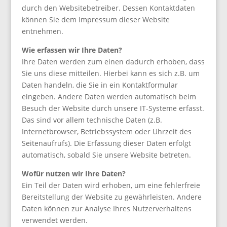
durch den Websitebetreiber. Dessen Kontaktdaten
können Sie dem Impressum dieser Website
entnehmen.
Wie erfassen wir Ihre Daten?
Ihre Daten werden zum einen dadurch erhoben, dass
Sie uns diese mitteilen. Hierbei kann es sich z.B. um
Daten handeln, die Sie in ein Kontaktformular
eingeben. Andere Daten werden automatisch beim
Besuch der Website durch unsere IT-Systeme erfasst.
Das sind vor allem technische Daten (z.B.
Internetbrowser, Betriebssystem oder Uhrzeit des
Seitenaufrufs). Die Erfassung dieser Daten erfolgt
automatisch, sobald Sie unsere Website betreten.
Wofür nutzen wir Ihre Daten?
Ein Teil der Daten wird erhoben, um eine fehlerfreie
Bereitstellung der Website zu gewährleisten. Andere
Daten können zur Analyse Ihres Nutzerverhaltens
verwendet werden.