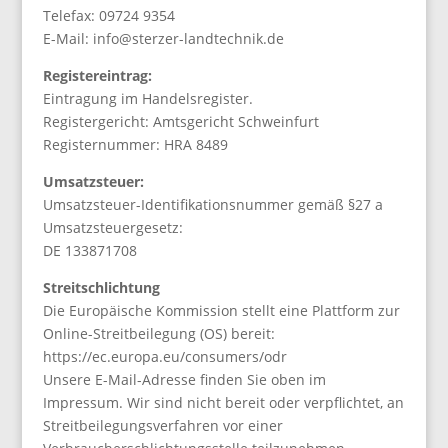
Telefax: 09724 9354
E-Mail: info@sterzer-landtechnik.de
Registereintrag:
Eintragung im Handelsregister.
Registergericht: Amtsgericht Schweinfurt
Registernummer: HRA 8489
Umsatzsteuer:
Umsatzsteuer-Identifikationsnummer gemäß §27 a
Umsatzsteuergesetz:
DE 133871708
Streitschlichtung
Die Europäische Kommission stellt eine Plattform zur
Online-Streitbeilegung (OS) bereit:
https://ec.europa.eu/consumers/odr
Unsere E-Mail-Adresse finden Sie oben im
Impressum. Wir sind nicht bereit oder verpflichtet, an
Streitbeilegungsverfahren vor einer