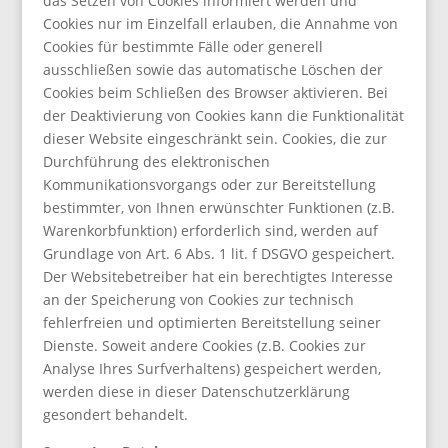
das Setzen von Cookies informiert werden und
Cookies nur im Einzelfall erlauben, die Annahme von
Cookies für bestimmte Fälle oder generell
ausschließen sowie das automatische Löschen der
Cookies beim Schließen des Browser aktivieren. Bei
der Deaktivierung von Cookies kann die Funktionalität
dieser Website eingeschränkt sein. Cookies, die zur
Durchführung des elektronischen
Kommunikationsvorgangs oder zur Bereitstellung
bestimmter, von Ihnen erwünschter Funktionen (z.B.
Warenkorbfunktion) erforderlich sind, werden auf
Grundlage von Art. 6 Abs. 1 lit. f DSGVO gespeichert.
Der Websitebetreiber hat ein berechtigtes Interesse
an der Speicherung von Cookies zur technisch
fehlerfreien und optimierten Bereitstellung seiner
Dienste. Soweit andere Cookies (z.B. Cookies zur
Analyse Ihres Surfverhaltens) gespeichert werden,
werden diese in dieser Datenschutzerklärung
gesondert behandelt.