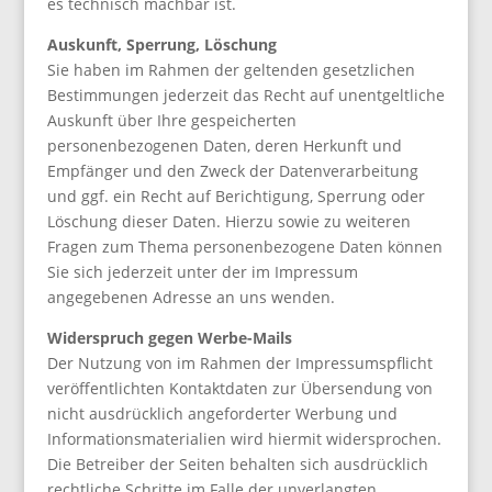
es technisch machbar ist.
Auskunft, Sperrung, Löschung
Sie haben im Rahmen der geltenden gesetzlichen
Bestimmungen jederzeit das Recht auf unentgeltliche
Auskunft über Ihre gespeicherten
personenbezogenen Daten, deren Herkunft und
Empfänger und den Zweck der Datenverarbeitung
und ggf. ein Recht auf Berichtigung, Sperrung oder
Löschung dieser Daten. Hierzu sowie zu weiteren
Fragen zum Thema personenbezogene Daten können
Sie sich jederzeit unter der im Impressum
angegebenen Adresse an uns wenden.
Widerspruch gegen Werbe-Mails
Der Nutzung von im Rahmen der Impressumspflicht
veröffentlichten Kontaktdaten zur Übersendung von
nicht ausdrücklich angeforderter Werbung und
Informationsmaterialien wird hiermit widersprochen.
Die Betreiber der Seiten behalten sich ausdrücklich
rechtliche Schritte im Falle der unverlangten