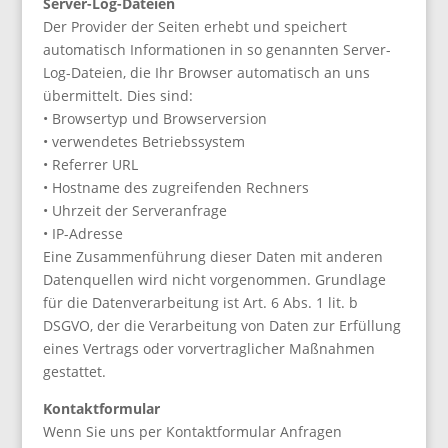
Server-Log-Dateien
Der Provider der Seiten erhebt und speichert
automatisch Informationen in so genannten Server-
Log-Dateien, die Ihr Browser automatisch an uns
übermittelt. Dies sind:
• Browsertyp und Browserversion
• verwendetes Betriebssystem
• Referrer URL
• Hostname des zugreifenden Rechners
• Uhrzeit der Serveranfrage
• IP-Adresse
Eine Zusammenführung dieser Daten mit anderen
Datenquellen wird nicht vorgenommen. Grundlage
für die Datenverarbeitung ist Art. 6 Abs. 1 lit. b
DSGVO, der die Verarbeitung von Daten zur Erfüllung
eines Vertrags oder vorvertraglicher Maßnahmen
gestattet.
Kontaktformular
Wenn Sie uns per Kontaktformular Anfragen