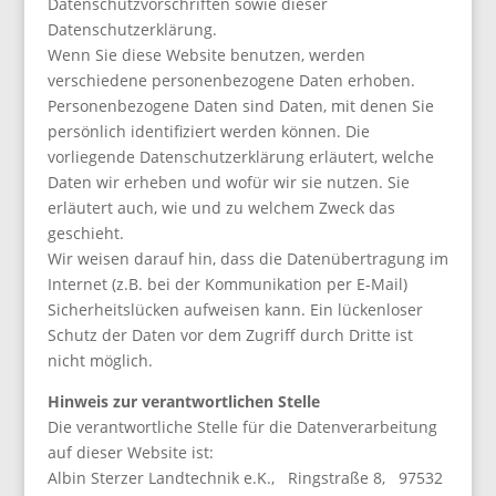
Datenschutzvorschriften sowie dieser
Datenschutzerklärung.
Wenn Sie diese Website benutzen, werden
verschiedene personenbezogene Daten erhoben.
Personenbezogene Daten sind Daten, mit denen Sie
persönlich identifiziert werden können. Die
vorliegende Datenschutzerklärung erläutert, welche
Daten wir erheben und wofür wir sie nutzen. Sie
erläutert auch, wie und zu welchem Zweck das
geschieht.
Wir weisen darauf hin, dass die Datenübertragung im
Internet (z.B. bei der Kommunikation per E-Mail)
Sicherheitslücken aufweisen kann. Ein lückenloser
Schutz der Daten vor dem Zugriff durch Dritte ist
nicht möglich.
Hinweis zur verantwortlichen Stelle
Die verantwortliche Stelle für die Datenverarbeitung
auf dieser Website ist:
Albin Sterzer Landtechnik e.K., Ringstraße 8, 97532