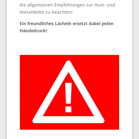
die allgemeinen Empfehlungen zur Hust- und
Niesetikette zu beachten!
Ein freundliches Lächeln ersetzt dabei jeden
Händedruck!