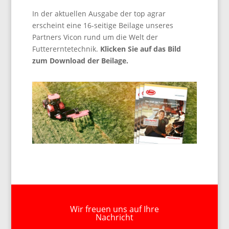
In der aktuellen Ausgabe der top agrar
erscheint eine 16-seitige Beilage unseres
Partners Vicon rund um die Welt der
Futtererntetechnik.
Klicken Sie auf das Bild
zum Download der Beilage.
Wir freuen uns auf Ihre
Nachricht