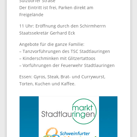
Sulzdorfer Straße
Der Eintritt ist frei, Parken direkt am
Freigelände
11 Uhr: Eröffnung durch den Schirmherrn
Staatssekretär Gerhard Eck
Angebote für die ganze Familie:
– Tanzvorführungen des TSC Stadtlauringen
– Kinderschminken mit Glitzertattoos
– Vorführungen der Feuerwehr Stadtlauringen
Essen: Gyros, Steak, Brat- und Currywurst,
Torten, Kuchen und Kaffee.