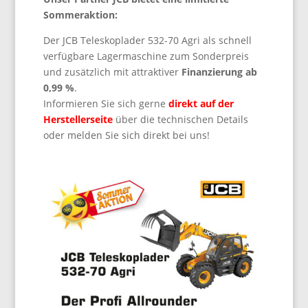
Sommeraktion:
Der JCB Teleskoplader 532-70 Agri als schnell
verfügbare Lagermaschine zum Sonderpreis
und zusätzlich mit attraktiver
Finanzierung ab
0,99 %
.
Informieren Sie sich gerne
direkt auf der
Herstellerseite
über die technischen Details
oder melden Sie sich direkt bei uns!