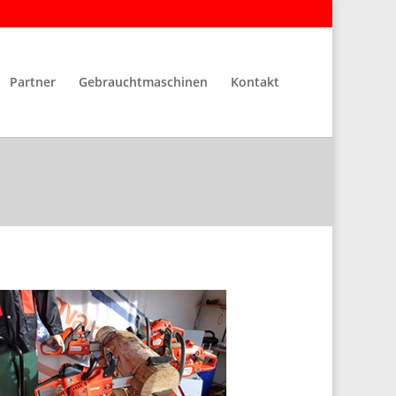
Partner
Gebrauchtmaschinen
Kontakt