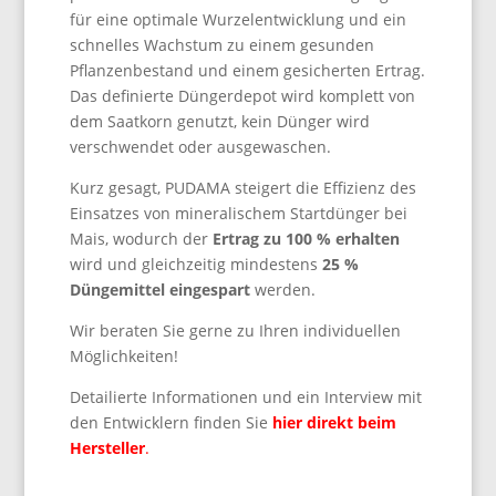
für eine optimale Wurzelentwicklung und ein
schnelles Wachstum zu einem gesunden
Pflanzenbestand und einem gesicherten Ertrag.
Das definierte Düngerdepot wird komplett von
dem Saatkorn genutzt, kein Dünger wird
verschwendet oder ausgewaschen.
Kurz gesagt, PUDAMA steigert die Effizienz des
Einsatzes von mineralischem Startdünger bei
Mais, wodurch der
Ertrag zu 100 % erhalten
wird und gleichzeitig mindestens
25 %
Düngemittel eingespart
werden.
Wir beraten Sie gerne zu Ihren individuellen
Möglichkeiten!
Detailierte Informationen und ein Interview mit
den Entwicklern finden Sie
hier direkt beim
Hersteller
.