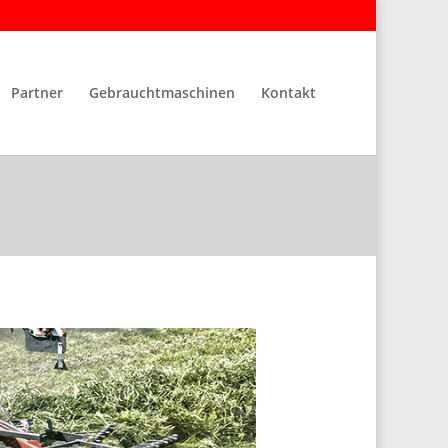
Partner
Gebrauchtmaschinen
Kontakt