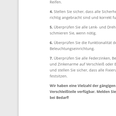
Reifen.
4.
Stellen Sie sicher, dass alle Sicherh
richtig angebracht sind und korrekt f
5.
Überprüfen Sie alle Lenk- und Dreh
schmieren Sie, wenn nötig.
6.
Überprüfen Sie die Funktionalität d
Beleuchtungseinrichtung.
7.
Überprüfen Sie alle Federzinken, B
und Zinkenarme auf Verschleiß oder
und stellen Sie sicher, dass alle Fixie
festsitzen.
Wir haben eine Vielzahl der gängigen
Verschleißteile verfügbar. Melden Sie
bei Bedarf!