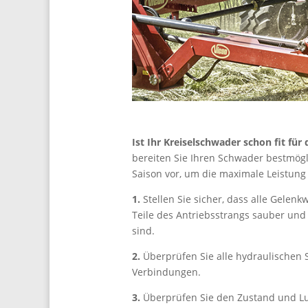
Ist Ihr Kreiselschwader schon fit für 
bereiten Sie Ihren Schwader bestmögl
Saison vor, um die maximale Leistung
1.
Stellen Sie sicher, dass alle Gelenk
Teile des Antriebsstrangs sauber und
sind.
2.
Überprüfen Sie alle hydraulischen
Verbindungen.
3.
Überprüfen Sie den Zustand und Luf