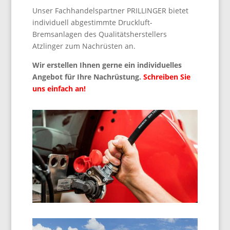
Unser Fachhandelspartner PRILLINGER bietet
individuell abgestimmte Druckluft-
Bremsanlagen des Qualitätsherstellers
Atzlinger zum Nachrüsten an.
Wir erstellen Ihnen gerne ein individuelles
Angebot für Ihre Nachrüstung.
Schreiben Sie
uns einfach an!