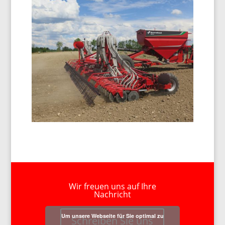
Wir freuen uns auf Ihre
Nachricht
Um unsere Webseite für Sie optimal zu
Schreiben Sie uns