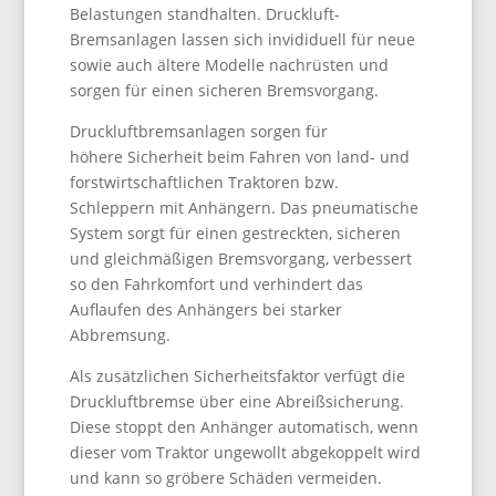
Belastungen standhalten. Druckluft-
Bremsanlagen lassen sich invididuell für neue
sowie auch ältere Modelle nachrüsten und
sorgen für einen sicheren Bremsvorgang.
Druckluftbremsanlagen sorgen für
höhere Sicherheit beim Fahren von land- und
forstwirtschaftlichen Traktoren bzw.
Schleppern mit Anhängern. Das pneumatische
System sorgt für einen gestreckten, sicheren
und gleichmäßigen Bremsvorgang, verbessert
so den Fahrkomfort und verhindert das
Auflaufen des Anhängers bei starker
Abbremsung.
Als zusätzlichen Sicherheitsfaktor verfügt die
Druckluftbremse über eine Abreißsicherung.
Diese stoppt den Anhänger automatisch, wenn
dieser vom Traktor ungewollt abgekoppelt wird
und kann so gröbere Schäden vermeiden.