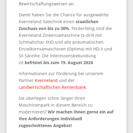
Bewirtschaftungsweisen an.
Damit haben Sie die Chance für ausgewählte
Kverneland Sätechnik einen
staatlichen
Zuschuss von bis zu 30%
. Förderfähig sind die
Kverneland Zinkensämaschine ts-drill mit
Schmalschar XHD und alle pneumatischen
Einzelkornsämaschinen (Optima) mit HD-II und
SX Säreihe. Die Interessensbekundung
ist
befristet bis zum 19. August 2024
.
Informationen zur Förderung bei unserem
Partner
Kverneland
und der
Landwirtschaftlichen Rentenbank.
Sie überlegen schon länger Ihren
Maschinenpark in diesem Bereich zu
modernieren?
Wir machen Ihnen gerne ein auf
Ihre Anforderungen individuell
zugeschnittenes Angebot!