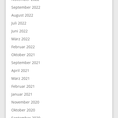
September 2022
August 2022
Juli 2022
Juni 2022
März 2022
Februar 2022
Oktober 2021
September 2021
April 2021
März 2021
Februar 2021
Januar 2021
November 2020
Oktober 2020
September 2020