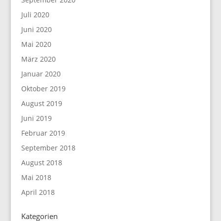
Juli 2020
Juni 2020
Mai 2020
März 2020
Januar 2020
Oktober 2019
August 2019
Juni 2019
Februar 2019
September 2018
August 2018
Mai 2018
April 2018
Kategorien