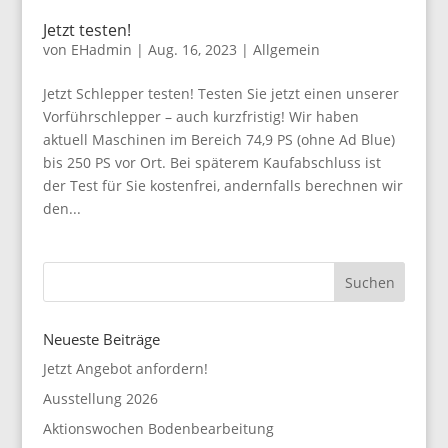
Jetzt testen!
von
EHadmin
|
Aug. 16, 2023
|
Allgemein
Jetzt Schlepper testen! Testen Sie jetzt einen unserer
Vorführschlepper – auch kurzfristig! Wir haben
aktuell Maschinen im Bereich 74,9 PS (ohne Ad Blue)
bis 250 PS vor Ort. Bei späterem Kaufabschluss ist
der Test für Sie kostenfrei, andernfalls berechnen wir
den...
Neueste Beiträge
Jetzt Angebot anfordern!
Ausstellung 2026
Aktionswochen Bodenbearbeitung