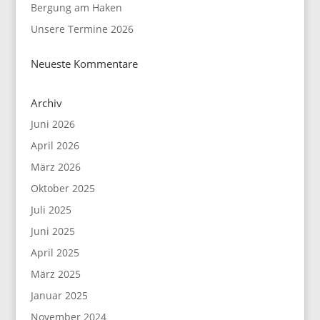
Bergung am Haken
Unsere Termine 2026
Neueste Kommentare
Archiv
Juni 2026
April 2026
März 2026
Oktober 2025
Juli 2025
Juni 2025
April 2025
März 2025
Januar 2025
November 2024