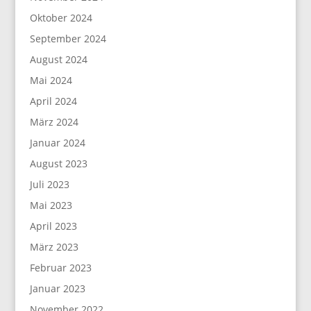
Oktober 2024
September 2024
August 2024
Mai 2024
April 2024
März 2024
Januar 2024
August 2023
Juli 2023
Mai 2023
April 2023
März 2023
Februar 2023
Januar 2023
November 2022