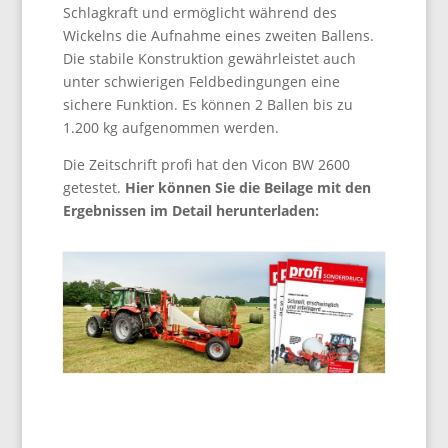
Schlagkraft und ermöglicht während des
Wickelns die Aufnahme eines zweiten Ballens.
Die stabile Konstruktion gewährleistet auch
unter schwierigen Feldbedingungen eine
sichere Funktion. Es können 2 Ballen bis zu
1.200 kg aufgenommen werden.
Die Zeitschrift profi hat den Vicon BW 2600
getestet.
Hier können Sie die Beilage mit den
Ergebnissen im Detail herunterladen: